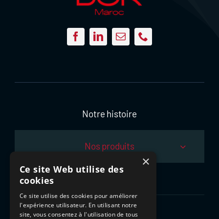
Notre histoire
Nos produits
×
Ce site Web utilise des
Notre expertise
cookies
Ce site utilise des cookies pour améliorer
l'expérience utilisateur. En utilisant notre
Nos projets
site, vous consentez à l'utilisation de tous