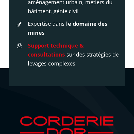
aménagement urbain, métiers du
bâtiment, génie civil
Expertise dans
le domaine des
mines
Support technique &
consultations
sur des stratégies de
levages complexes