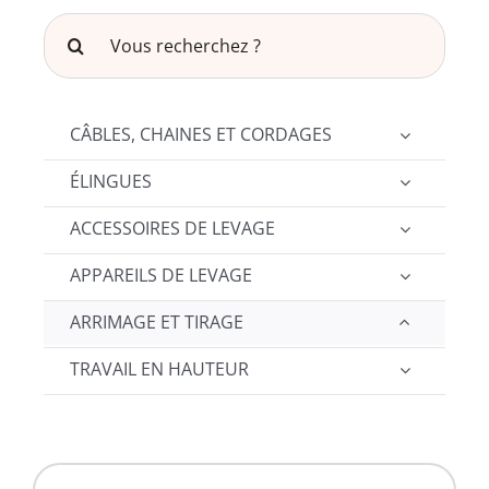
Rechercher:
Contact
CÂBLES, CHAINES ET CORDAGES
ÉLINGUES
ACCESSOIRES DE LEVAGE
APPAREILS DE LEVAGE
ARRIMAGE ET TIRAGE
TRAVAIL EN HAUTEUR