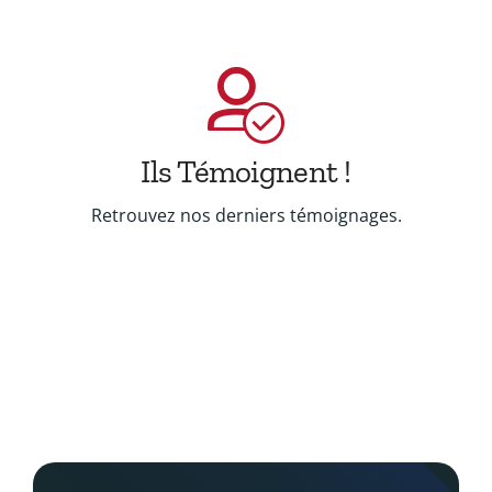
Ils Témoignent !
Retrouvez nos derniers témoignages.