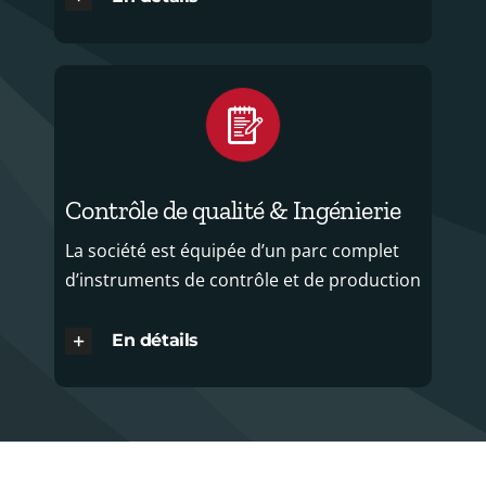
Contrôle de qualité & Ingénierie
La société est équipée d’un parc complet
d’instruments de contrôle et de production
En détails