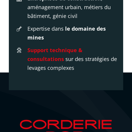
aménagement urbain, métiers du
bâtiment, génie civil
Expertise dans
le domaine des
mines
Support technique &
consultations
sur des stratégies de
levages complexes