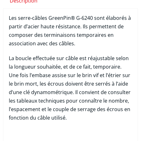
Description
Les serre-câbles GreenPin® G-6240 sont élaborés à
partir d’acier haute résistance. Ils permettent de
composer des terminaisons temporaires en
association avec des câbles.
La boucle effectuée sur câble est réajustable selon
la longueur souhaitée, et de ce fait, temporaire.
Une fois l’embase assise sur le brin vif et l’étrier sur
le brin mort, les écrous doivent être serrés à l’aide
d’une clé dynamométrique. Il convient de consulter
les tableaux techniques pour connaître le nombre,
l’espacement et le couple de serrage des écrous en
fonction du câble utilisé.