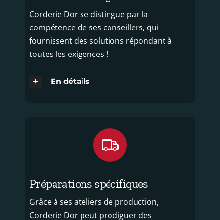
Corderie Dor se distingue par la
compétence de ses conseillers, qui
fournissent des solutions répondant à
toutes les exigences !
En détails
Préparations spécifiques
Grâce à ses ateliers de production,
Corderie Dor peut prodiguer des