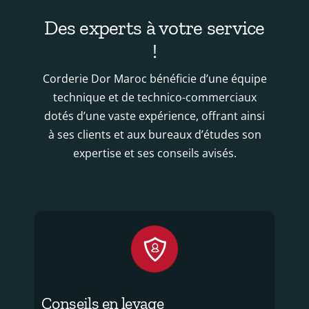
Des experts à votre service
!
Corderie Dor Maroc bénéficie d’une équipe
technique et de technico-commerciaux
dotés d’une vaste expérience, offrant ainsi
à ses clients et aux bureaux d’études son
expertise et ses conseils avisés.
Conseils en levage