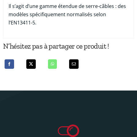
Il s’agit d’une gamme étendue de serre-câbles : des
modèles spécifiquement normalisés selon
l’EN13411-5.
N’hésitez pas à partager ce produit !