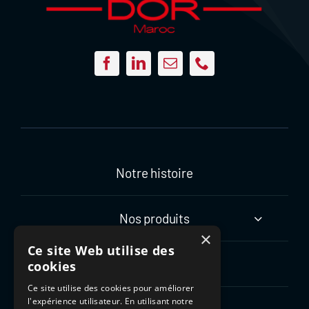
Notre histoire
Nos produits
×
Ce site Web utilise des
Notre expertise
cookies
Ce site utilise des cookies pour améliorer
l'expérience utilisateur. En utilisant notre